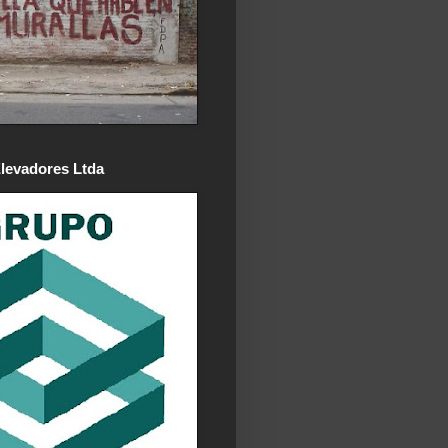
levadores Ltda