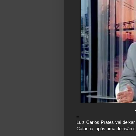
Luiz Carlos Prates vai deixa
Catarina, após uma decisão 